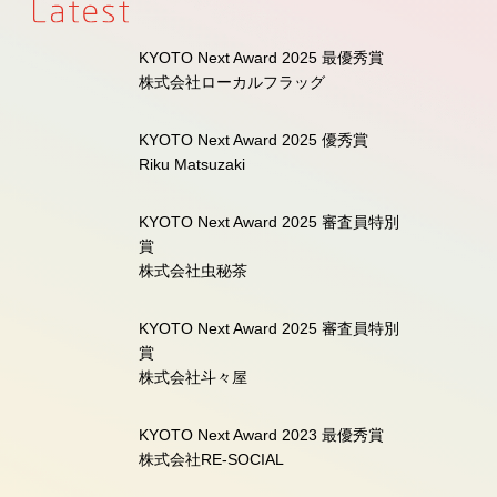
KYOTO Next Award 2025 最優秀賞
株式会社ローカルフラッグ
KYOTO Next Award 2025 優秀賞
Riku Matsuzaki
KYOTO Next Award 2025 審査員特別
賞
株式会社虫秘茶
KYOTO Next Award 2025 審査員特別
賞
株式会社斗々屋
KYOTO Next Award 2023 最優秀賞
株式会社RE-SOCIAL