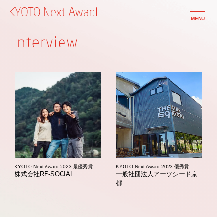
MENU
KYOTO Next Award 2023 最優秀賞
KYOTO Next Award 2023 優秀賞
株式会社RE-SOCIAL
一般社団法人アーツシード京
都